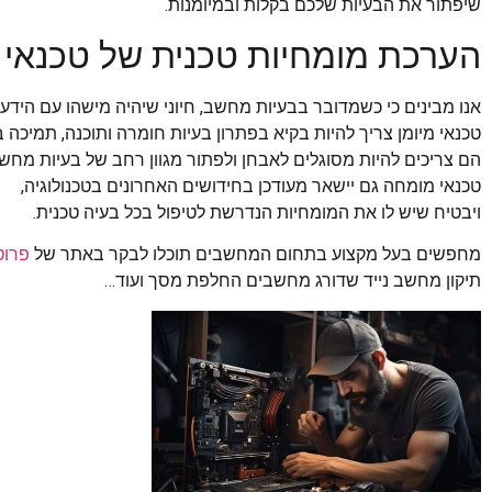
שיפתור את הבעיות שלכם בקלות ובמיומנות.
הערכת מומחיות טכנית של טכנאי
אנו מבינים כי כשמדובר בבעיות מחשב, חיוני שיהיה מישהו עם הידע 
טכנאי מיומן צריך להיות בקיא בפתרון בעיות חומרה ותוכנה, תמיכה ב
הם צריכים להיות מסוגלים לאבחן ולפתור מגוון רחב של בעיות מחשב
טכנאי מומחה גם יישאר מעודכן בחידושים האחרונים בטכנולוגיה,
ויבטיח שיש לו את המומחיות הנדרשת לטיפול בכל בעיה טכנית.
מחפשים בעל מקצוע בתחום המחשבים תוכלו לבקר באתר של
פרוט
תיקון מחשב נייד שדורג מחשבים החלפת מסך ועוד…