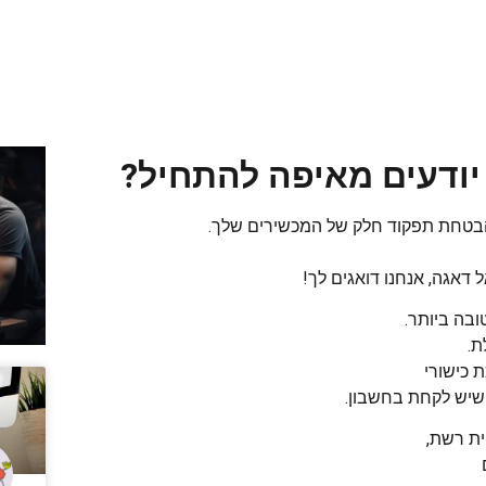
יודעים מאיפה להתחיל?
להבטחת תפקוד חלק של המכשירים שלך.
 דאגה, אנחנו דואגים לך!
ובה ביותר.
ת.
 כישורי
 שיש לקחת בחשבון.
ית רשת,