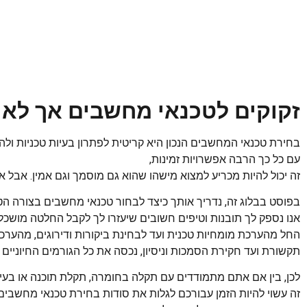
זקוקים לטכנאי מחשבים אך לא 
בחירת טכנאי המחשבים הנכון היא קריטית לפתרון בעיות טכניות ו
עם כל כך הרבה אפשרויות זמינות,
זה יכול להיות מכריע למצוא מישהו שהוא גם מוסמך וגם אמין. אבל אל
בפוסט בבלוג זה, נדריך אותך כיצד לבחור טכנאי מחשבים בצורה הט
אנו נספק לך תובנות וטיפים חשובים שיעזרו לך לקבל החלטה מושכל
החל מהערכת מומחיות טכנית ועד לבחינת ביקורות ודירוגים, מהערכת
תקשורת ועד חקירת הסמכות וניסיון, נכסה את כל הגורמים החיוניים
לכן, בין אם אתם מתמודדים עם תקלה בחומרה, תקלת תוכנה או בעי
זה עשוי להיות הזמן עבורכם לגלות את סודות בחירת טכנאי מחשבים