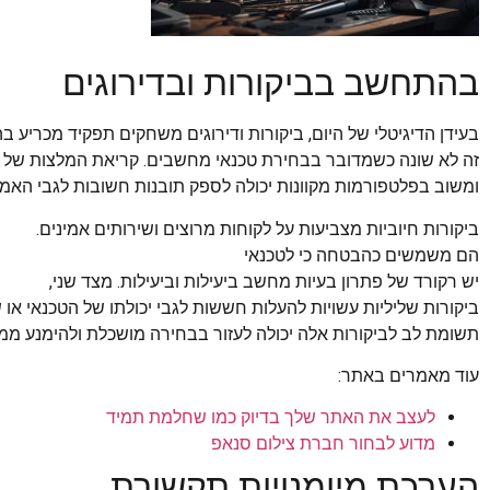
בהתחשב בביקורות ובדירוגים
בעידן הדיגיטלי של היום, ביקורות ודירוגים משחקים תפקיד מכריע ב
זה לא שונה כשמדובר בבחירת טכנאי מחשבים. קריאת המלצות של לק
ומשוב בפלטפורמות מקוונות יכולה לספק תובנות חשובות לגבי האמינ
ביקורות חיוביות מצביעות על לקוחות מרוצים ושירותים אמינים.
הם משמשים כהבטחה כי לטכנאי
יש רקורד של פתרון בעיות מחשב ביעילות וביעילות. מצד שני,
ביקורות שליליות עשויות להעלות חששות לגבי יכולתו של הטכנאי או 
תשומת לב לביקורות אלה יכולה לעזור בבחירה מושכלת ולהימנע ממל
עוד מאמרים באתר:
לעצב את האתר שלך בדיוק כמו שחלמת תמיד
מדוע לבחור חברת צילום סנאפ
הערכת מיומנויות תקשורת