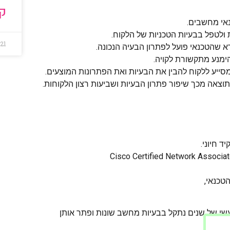
קר
אי מחשבים.
ת ולטפל בבעיות הטכניות של הלקוח.
021
א שהטכנאי פועל לפתרון הבעיה הנכונה.
ימנע מתקשורת לקויה.
סייע ללקוח להבין את הבעיות ואת הפתרונות המוצעים.
תוצאה מכך שיפור פתרון הבעיות ושביעות רצון הלקוחות.
 חיוני.
טכנאי,
מעשי של שנים נתקל בבעיות מחשב שונות ופתר אותן