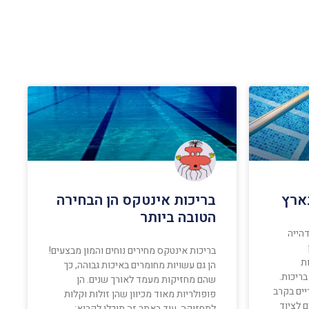
בארץ
בריכות אינטקס הן הבחירה
הטובה ביותר
דהייה
בריכות אינטקס מחירים נוחים והמון מבצעים!
ת
הן גם עשויות מחומרים באיכות גבוהה, כך
ריכות.
שהם מחזיקות מעמד לאורך שנים. הן
יים בקרב
פופולריות מאוד מכיוון שהן זולות וקלות
ם לציוד
לתחזוקה. עוד באתר זה תוכלו לקרוא: