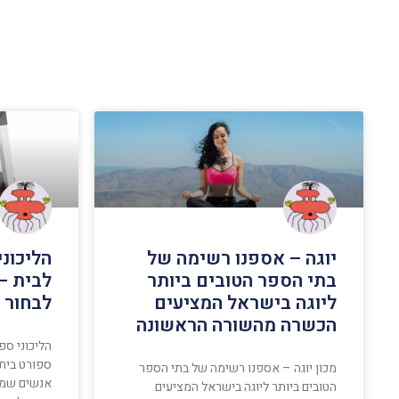
יוגה – אספנו רשימה של
הליכונ
בתי הספר הטובים ביותר
לבית –
ליוגה בישראל המציעים
לבחור נ
הכשרה מהשורה הראשונה
הליכוני ספ
ספורט בית
מכון יוגה – אספנו רשימה של בתי הספר
אנשים שמח
הטובים ביותר ליוגה בישראל המציעים