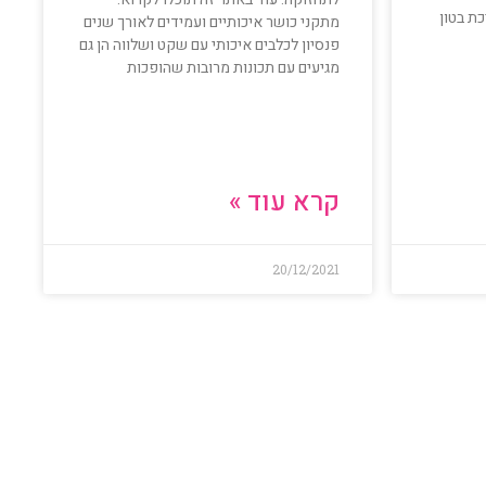
כת בטון
מתקני כושר איכותיים ועמידים לאורך שנים
פנסיון לכלבים איכותי עם שקט ושלווה הן גם
מגיעים עם תכונות מרובות שהופכות
קרא עוד »
20/12/2021