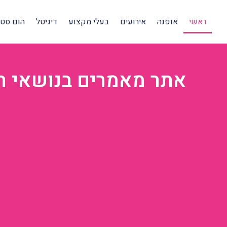
ראשי
אופנה
אירועים
בעלי מקצוע
דיגיטל
הום סטיי
אתר מאמרים בנושאי רוו