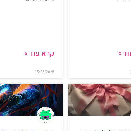
38 תמציות פרחים
ד »
קרא עוד »
15/05/2025