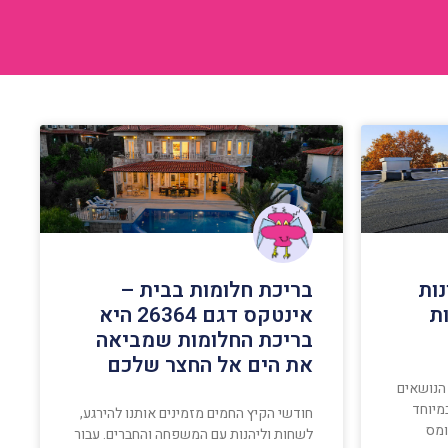
ות
בריכת חלומות בבית –
ת
אינטקס דגם 26364 היא
בריכת החלומות שמביאה
את הים אל החצר שלכם
הנושאים
מיוחד
חודשי הקיץ החמים מזמינים אותנו להירגע,
ומס
לשחות וליהנות עם המשפחה והחברים. עבור