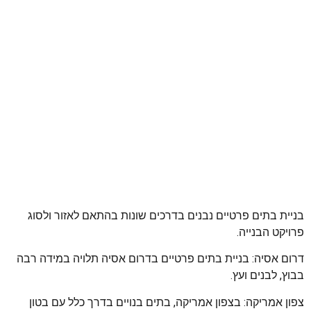
בניית בתים פרטיים נבנים בדרכים שונות בהתאם לאזור ולסוג
פרויקט הבנייה.
דרום אסיה: בניית בתים פרטיים בדרום אסיה תלויה במידה רבה
בבוץ, לבנים ועץ.
צפון אמריקה: בצפון אמריקה, בתים בנויים בדרך כלל עם בטון