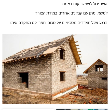
אשר יכול לשמש נקודת אמת
למשא ומתן עם קבלנים אחרים במידת הצורך.
ברגע שכל הצדדים מסכימים על סכום, הפרויקט מתקדם איתו.