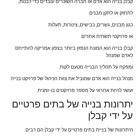
קבלן בנייה הוא אדם או חברה השוכרים עובדים כדי לבנות,
לתחזק או לתקן מבנים
כגון מבנים, גשרים, כבישים, צינורות, תעלות
או פרויקטי תשתית אחרים.
קבלן בנייה הוא המונח הנפוץ ביותר בצפון אמריקה להתייחס
לאדם שמנהל
ומפקח על תהליך הבנייה מטעם לקוח.
מנהל בנייה הוא אדם שמוביל את צוות הניהול של פרויקט בנייה
ועשוי להיות אחראי על מספר פרויקטים בו-זמנית.
יתרונות בנייה של בתים פרטיים
על ידי קבלן
היתרונות של בניית בתים פרטיים על ידי קבלן הם רבים.