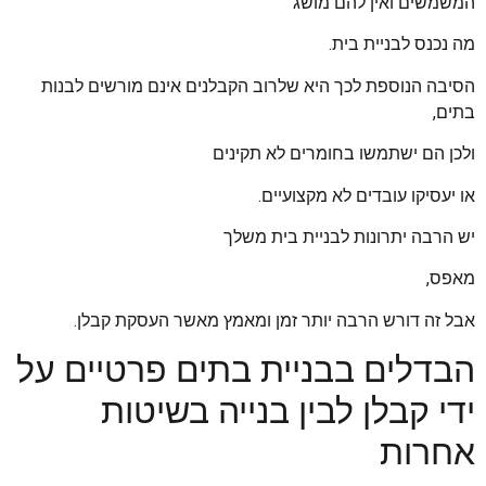
המשמשים ואין להם מושג
מה נכנס לבניית בית.
הסיבה הנוספת לכך היא שלרוב הקבלנים אינם מורשים לבנות
בתים,
ולכן הם ישתמשו בחומרים לא תקינים
או יעסיקו עובדים לא מקצועיים.
יש הרבה יתרונות לבניית בית משלך
מאפס,
אבל זה דורש הרבה יותר זמן ומאמץ מאשר העסקת קבלן.
הבדלים בבניית בתים פרטיים על
ידי קבלן לבין בנייה בשיטות
אחרות