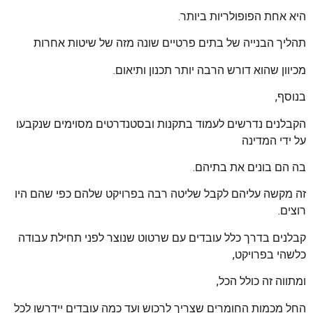
היא אחת הפופולריות ביותר.
תהליך הבנייה של בתים פרטיים שונה מזה של שיטות אחרות
מכיוון שהוא דורש הרבה יותר תכנון ותיאום.
בנוסף,
הקבלנים נדרשים לעמוד בתקנות ובסטנדרטים מסוימים שנקבעו
על ידי המדינה
בה הם בונים את בתיהם.
זה מקשה עליהם לקבל שליטה רבה בפרויקט שלהם כפי שהם היו
רוצים.
קבלנים בדרך כלל עובדים עם שרטוט שנוצר לפני תחילת עבודה
כלשהי בפרויקט,
ומתווה זה כולל הכל,
החל מכמות החומרים שצריך לרכוש ועד כמה עובדים יידרשו לכל