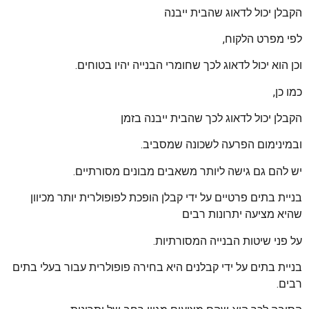
הקבלן יכול לדאוג שהבית ייבנה
לפי מפרט הלקוח,
וכן הוא יכול לדאוג לכך שחומרי הבנייה יהיו בטוחים.
כמו כן,
הקבלן יכול לדאוג לכך שהבית ייבנה בזמן
ובמינימום הפרעה לשכונה שמסביב.
יש להם גם גישה ליותר משאבים מבונים מסורתיים.
בניית בתים פרטיים על ידי קבלן הופכת לפופולרית יותר מכיוון
שהיא מציעה יתרונות רבים
על פני שיטות הבנייה המסורתיות.
בניית בתים על ידי קבלנים היא בחירה פופולרית עבור בעלי בתים
רבים.