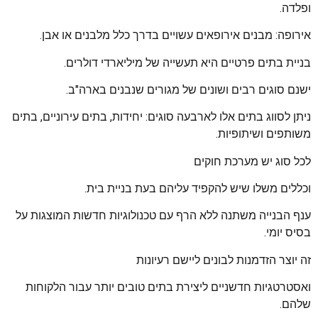
ופלדה.
אירופה: מבנים אירופאים עשויים בדרך כלל מלבנים או אבן.
בניית בתים פרטיים היא תעשייה של מיליארדי דולרים.
ישנם סוגים רבים ושונים של מגורים שנבנים בארה"ב.
ניתן לסווג בתים אלו לארבעה סוגים: יחידות, בתים עירוניים, בתים
משותפים ושיתופיות.
לכל סוג יש מערכת חוקים
וכללים משלו שיש להקפיד עליהם בעת בניית בית.
ענף הבנייה משתנה ללא הרף עם טכנולוגיות חדשות המוצגות על
בסיס יומי.
זה יוצר הזדמנות לבונים ליישם רעיונות
ואסטרטגיות חדשניים ליצירת בתים טובים יותר עבור הלקוחות
שלהם.