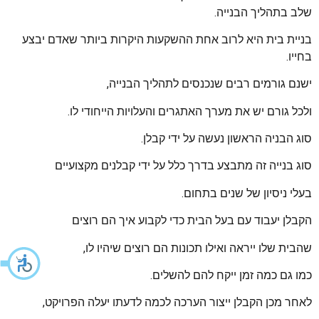
שלב בתהליך הבנייה.
בניית בית היא לרוב אחת ההשקעות היקרות ביותר שאדם יבצע
בחייו.
ישנם גורמים רבים שנכנסים לתהליך הבנייה,
ולכל גורם יש את מערך האתגרים והעלויות הייחודי לו.
סוג הבניה הראשון נעשה על ידי קבלן.
סוג בנייה זה מתבצע בדרך כלל על ידי קבלנים מקצועיים
בעלי ניסיון של שנים בתחום.
הקבלן יעבוד עם בעל הבית כדי לקבוע איך הם רוצים
שהבית שלו ייראה ואילו תכונות הם רוצים שיהיו לו,
כמו גם כמה זמן ייקח להם להשלים.
לאחר מכן הקבלן ייצור הערכה לכמה לדעתו יעלה הפרויקט,