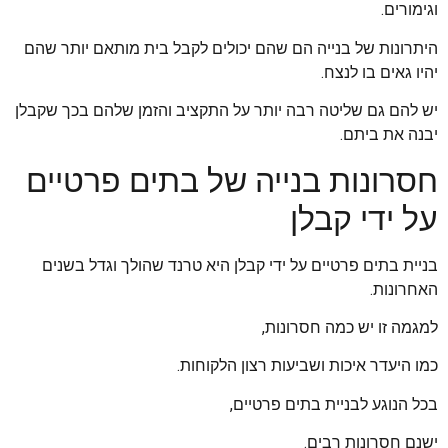
וגימורים.
היתרונות של בנייה הם שהם יכולים לקבל בית מותאם יותר שהם
יהיו גאים בו לנצח.
יש להם גם שליטה רבה יותר על התקציב והזמן שלהם בכך שקבלן
יבנה את ביתם.
חסרונות בנייה של בתים פרטיים
על ידי קבלן
בניית בתים פרטיים על ידי קבלן היא טרנד שהולך וגדל בשנים
האחרונות.
למגמה זו יש כמה חסרונות,
כמו היעדר איכות ושביעות רצון הלקוחות.
בכל הנוגע לבניית בתים פרטיים,
ישנם חסרונות רבים.