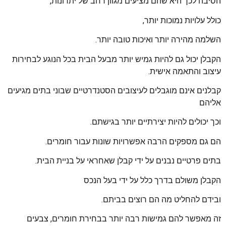
הסיבה לכך היא שהם מציעים מגוון רחב של יתרונות,
כולל עלויות נמוכות יותר,
השלמה מהירה יותר ואיכות טובה יותר.
הקבלן יכול גם להיות גמיש יותר מבעל הבית בכל הנוגע לבחירות
עיצוב והתאמה אישית.
קבלנים אינם מוגבלים לעיצובים הסטנדרטיים שבוני בתים מגיעים
אליהם
וכך יכולים להיות יצירתיים יותר בגישתם.
הם גם מספקים הרבה אפשרויות שונות עבור חומרים.
בתים פרטיים נבנים על ידי קבלן שאחראי על בניית הבית.
הקבלן משולם בדרך כלל על ידי בעל הנכס
ובידם להחליט מה הם רוצים בביתם.
זה מאפשר להם גמישות רבה יותר בבחירת חומרים, צבעים