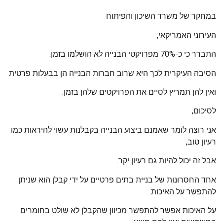
במחקר של משרד השיכון והפיתוח
העירוני האמריקאי,
התברר כי כ-70% מפרויקטי הבנייה לא הושלמו בזמן.
הסיבה העיקרית לכך היא שרוב חברות הבנייה הן בבעלות פרטית
ואין להן תמריץ לסיים את הפרויקטים שלהן בזמן.
לסיכום,
אני רוצה לומר שאמנם ביצוע הבנייה בקבלנות עשוי להיראות כמו
רעיון טוב,
אבל זה יכול להיות גם רעיון יקר.
אחד החסרונות של בניית בתים פרטיים על ידי קבלן הוא שניתן
להתפשר על האיכות.
על האיכות אפשר להתפשר מכיוון שהקבלן לא שולט בחומרים