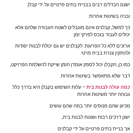
ישנם הבדלים רבים בבניית בתים פרטיים על ידי קבלן
ובניה בשיטות אחרות.
כך למשל, קבלנים אינם מוגבלים לשטח העבודה שלהם אלא
יכולים לעבוד בנכס לפרקי זמן
ארוכים ללא כל הפרעות. לקבלנים יש גם יכולת לבנות יסודות
ולהתקין צנרת בבית פרטי.
כמו כן, הקבלן יכול לספק אומדן הזמן שייקח להשלמת הפרויקט,
דבר שלא מתאפשר בשיטות אחרות.
כמה עולה לבנות בית
–
עלות השימוש בקבלן היא בדרך כלל
גבוהה יותר משיטות אחרות
מכיוון שהם מנוסים יותר במה שהם עושים.
ישנן דרכים רבות ושונות לבנות בית,
אך בניית בתים פרטיים על ידי קבלנים