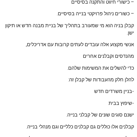
– כישורי חיווט והתקנה בסיסיים
– כשורים ניהול פרויקטי בנייה בסיסיים.
קבלן בניה הוא מי שמעורב בתהליך של בניית מבנה חדש או תיקון
ישן.
אנשי מקצוע אלה עובדים לעתים קרובות עם אדריכלים,
מהנדסים וקבלנים אחרים
כדי להשלים את המשימות שלהם.
להלן חלק מהעבודות של קבלן זה:
-בניין משרדים חדש
-שיפוץ בבית
ישנם סוגים שונים של קבלני בנייה.
קבלנים אלו כוללים גם קבלנים כלליים וגם מנהלי בנייה.