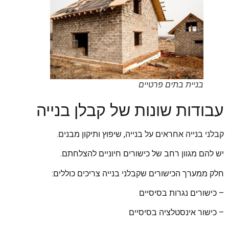
בניית בתים פרטיים
עבודות שונות של קבלן בנייה
קבלני בנייה אחראים על בנייה, שיפוץ ותיקון מבנים.
יש להם מגוון רחב של כישורים חיוניים להצלחתם.
חלק ממערך הכישורים שקבלני בנייה צריכים כוללים:
– כישורים נגרות בסיסיים
– כישור אינסטלציה בסיסיים