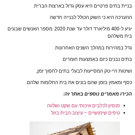
בניית בתים פרטיים היא עסק גדול בארצות הברית.
ההערכה היא כי השוק הכולל לבנייה חדשה
יגיע ל-400 מיליארד דולר עד שנת 2020. מספר האנשים שבונים
בית משלהם
גדל במהירות במהלך השנים האחרונות.
בתים נבנים כיום באמצעות חומרים
ושיטות היי-טק המסייעות לבעלי בתים לחסוך זמן,
כסף ומאמץ בזמן שהם בונים את בית החלומות שלהם.
הכירו מאמרים נוספים באתר זה:
פנסיון לכלבים איכותי עם שקט ושלווה
טיפים שימושיים – עיצוב הבית בזול