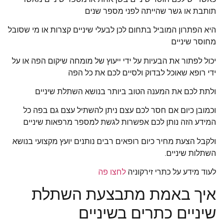
תותבת או גשר שהייתה לפני מספר שנים
היא הפתרון המוביל בתחום לכן לבעלי שיניים קצרות או מי שסובל
מחוסר שיניים
יכול לפתור את הבעיות על ידי ייעוץ של מומחה שיקום הפה או על
ידי רופא שאוכל לבדוק ולסיים לכם את כל הפה
ולתת לכם את המענה הטוב ביותר בנושא השתלת שיניים
וכמובן כיום אם חסר לכם עצם ניתן להשתיל עצם גם בפה כל
המידע הזה נותן לכם אפשרות לגשת למספר מרפאות שיניים
ולקבל הצעת מחיר כיום רופאים רבים נותנים יועץ מקצועי בנושא
השתלות שיניים.
לעוד מידע על כתרי זירקוניה
לחצו פה
איך באמת מתבצעת השתלת
שיניים כתרים בשיניים