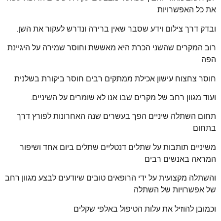
את כל האפשרויות
ובדק דרך צילום וידע שסבר שאין ברירה ונדרש לעקור את השן.
רוב המקרים שהשני הכרת היא מאששת וחוסר שמירה על היגיינת
הפה
חוסר צחצוח עישון אכילת ממתקים רבים חוסר ביקורת בשלנית
ועוד מגוון רחב של מקרים שבו אנו לא שומרים על השיניים.
תחום השתלה שיניים הפך בעשרים שנה האחרונות לפורץ דרך
בתחום
משיניים תותבות על שתלים דנטליים שתלים ביום אחד ושיפור
המראה באנשים רבים
והשתלה מקצועית על ידי הרופאים טובים שיודעים לבצע מגוון רחב
של אפשרויות של השתלה
וכמובן להוזיל את עלות הטיפול באלפי שקלים