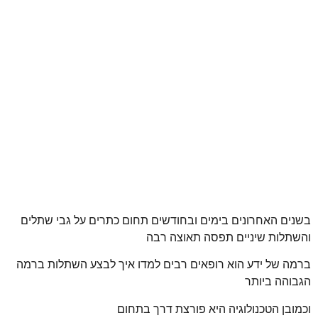
בשנים האחרונים בימים ובחודשים תחום כתרים על גבי שתלים
והשתלות שיניים תפסה תאוצה רבה
ברמה של ידע הוא רופאים רבים למדו איך לבצע השתלות ברמה
הגבוהה ביותר
וכמובן הטכנולוגיה היא פורצת דרך בתחום