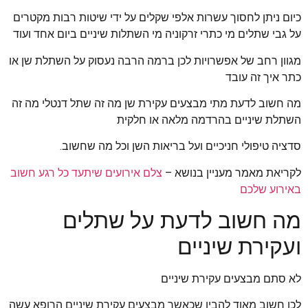
כיום ניתן לחסוך עשרות אלפי שקלים על ידי שיטות רבות מקטרים
על גבי שתלים מי כתרי זרקוניה מי השתלות שיניים ביום אחד ועוד
מגוון רחב של אפשרויות לכן ברמה הרבה נעסוק על השתלת שן או
כתר איך זה עובד
מה חשוב לדעת מתי מבצעים עקירת שן מה זה שתל דנטלי מה זה
השתלת שיניים בהרדמה מלאה או חלקית
סדציה טיפולי חניכיים ועל בריאות השן וכל מה שחשוב.
לקריאת מאמר מעניין בנושא –
צלם אירועים שיתעד כל רגע חשוב
באירוע שלכם
מה חשוב לדעת על שתלים
ועקירת שיניים
לא סתם מבצעים עקירת שיניים
לכן חשוב מאוד להבין שכאשר מבצעים עקירת שיניים הרופא עשה