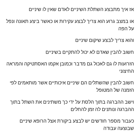
אז איך מתבצע השתלת השיניים לאדם שאין לו שיניים
או במצב גרוע הוא צריך לבצע עקירות או כאשר ביצע תאונה ונפל
על הפה
והוא צריך לבצע שיקום שיניים
חשוב להבין שאדם לא יכול להתקיים בשיניים
הזרועות לו גם לאכול גם מדבר וכמובן אקמו האסתטיקה והמראה
החיצוני
חשוב להבין שהשתלים הם שיניים איכותיים אשר מותאמים לפי
הזמנה של המטופל
וישב ההברגה בתוך הלסת על ידי כך משתינים את השתל בתוך
ההברגה ונותנים לה זמן להחלים
כעבור מספר חודשים יש לבצע ביקורת אצל הרופא שיניים
שבוצעה עבודה