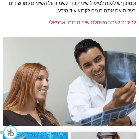
וכמובן יש ללכת לטיפול שינית כדי לשמור על השיניים כמו שיניים
רגילות אם אתם רוצים לקרוא עוד מידע.
להיכנס לאתר השתלת שיניים דורון אבניאלי