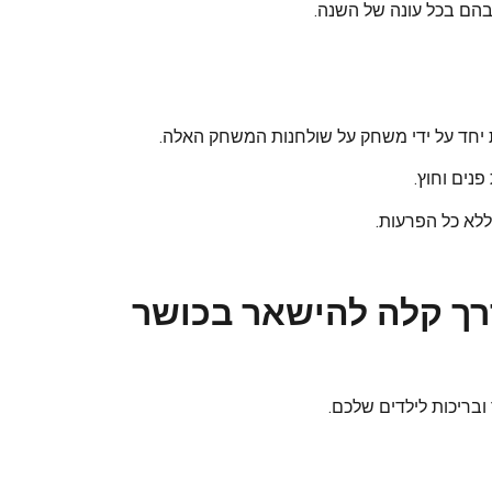
הם בכל עונה של השנה.
ת יחד על ידי משחק על שולחנות המשחק האלה.
נים וחוץ.
ללא כל הפרעות.
רך קלה להישאר בכושר
 ובריכות לילדים שלכם.