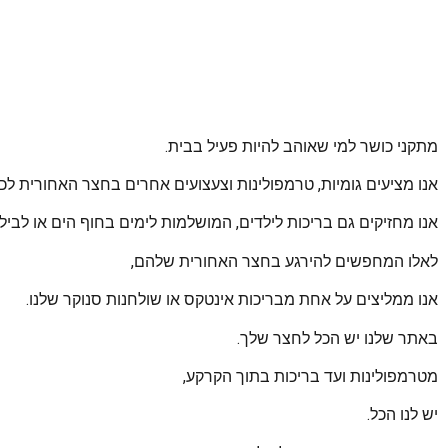
מתקני כושר למי שאוהב להיות פעיל בבית.
אנו מציעים גומיות, טרמפולינות וצעצועים אחרים בחצר האחורית לכל
אנו מחזיקים גם בריכות לילדים, המושלמות לימים בחוף הים או לביל
לאלו המחפשים להירגע בחצר האחורית שלהם,
אנו ממליצים על אחת מבריכות אינטקס או שולחנות סנוקר שלנו.
באתר שלנו יש הכל לחצר שלך.
מטרמפולינות ועד בריכות בתוך הקרקע,
יש לנו הכל.