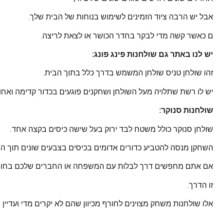
אבל יש הרבה ציוד הזמינים לשימוש בנוחות של הבית שלך.
ם כאשר קשה מדי לבקר בחדר הכושר או לצאת לריצה.
יש לנו באתר גם שולחנות פינג פונג:
זהו שולחן טניס שולחן המשמש בדרך כלל בתוך הבית.
יש לו רשת שתלויה מעל השולחן ושחקנים פוגעים בכדור קדימה ואחו
שולחנות סנוקר:
שולחן סנוקר כולל משטח לבד ירוק בעל שישה כיסים בקצה אחד.
השחקן מנסה להטביע כדורים אדומים בכיסים בצבעים שונים תוך הימ
אם אתם מחפשים דרך לבלות עם המשפחה או החברים שלכם בחור
זו הדרך.
אלו שולחנות משחק מצוינים לחורף מכיוון שהם לא יקרים מדי ועדיין 