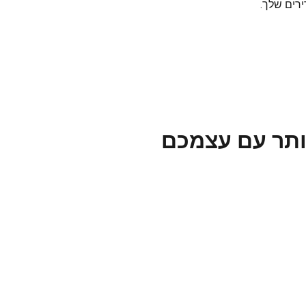
ירים שלך.
יותר עם עצמכם