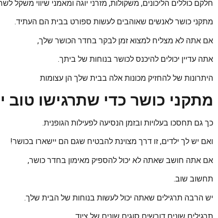
חלקם כוללים הליכונים, משקולות, מזרני יוגה ומאמני שיווי משקל לשר
מתקני כושר לאנשים שאוהבים לעשות ספורט בבית הם העתיד.
אם אתה לא מצליח למצוא זמן לבקר בחדר הכושר שלך,
אתה עדיין יכולים להיכנס לכושר בנוחות של ביתך.
היתרונות של להחזיק מכונות אלה בבית שלך הן עצומות
מתקני כושר כדי שתרגישו טוב 
כך גם תחסכו בעלויות ובזמן הנסיעה לפעילות הגופנית.
ואם יש לך ילדים, זו דרך מצוינת להבטיח שגם הם יישארו בכושר!
אם אתה חושב שאתה לא יכול להספיק מאימון בחדר כושר,
תחשוב שוב.
יש הרבה תרגילים שאתה יכול לעשות בנוחות של הבית שלך.
תרגילים שונים דורשים סוגים שונים של ציוד,