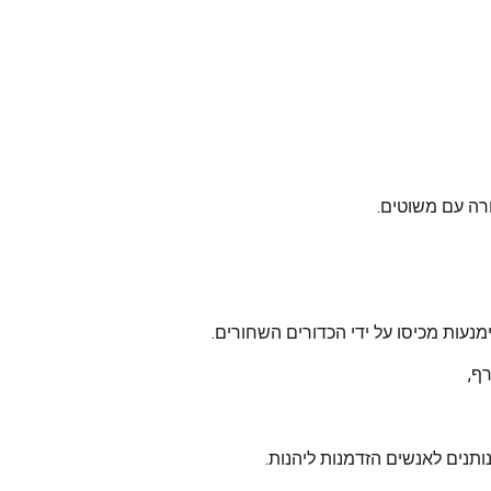
רה עם משוטים.
נעות מכיסו על ידי הכדורים השחורים.
ף,
נותנים לאנשים הזדמנות ליהנות.