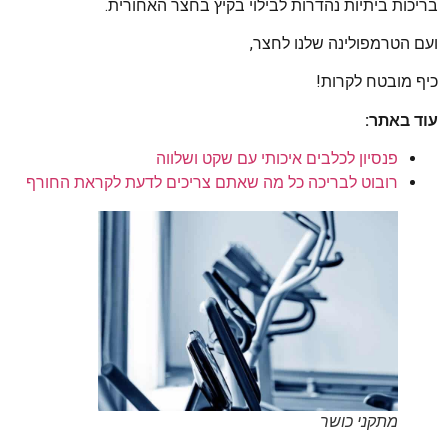
בריכות ביתיות נהדרות לבילוי בקיץ בחצר האחורית.
ועם הטרמפולינה שלנו לחצר,
כיף מובטח לקרות!
עוד באתר:
פנסיון לכלבים איכותי עם שקט ושלווה
רובוט לבריכה כל מה שאתם צריכים לדעת לקראת החורף
מתקני כושר