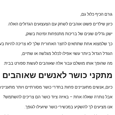
גורם הכיף כלול גם,
כיוון שילדים פשוט אוהבים לשחק עם הצעצועים הגדולים האלה.
ישנן גדלים שונים של בריכות מתנפחות זמינות בשוק,
כך שלמצוא אחת שתתאים לחצר האחורית שלך לא צריכה להיות בעי
הגודל הגדול ביותר עשוי אפילו לכלול מגלשה או שתיים,
מה שהופך אותו מושלם עבור אלה שאוהבים לעשות ספורט בבית.
מתקני כושר לאנשים שאוהבים 
כיום, אנשים מתעניינים פחות בחדרי כושר מסורתיים ויותר מתענייני
אבל נותרה שאלה אחת – באיזה ציוד כושר הם צריכים להשתמש?
אנו מציעים לך להשקיע במכשירי כושר שיועילו לגופך.