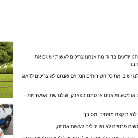
נו יודעים בדיוק מה אנחנו צריכים לעשות יש גם את
בר.
ו יש בו את כל השירותים הנלווים ואנחנו לא צריכים לדאוג
 או מטע פקאנים או סתם בפארק יש לנו שתי אפשרויות –
 להיות קצת מפחיד ומסובך.
ים פרטיים לא היו יכולים לעשות את זה,