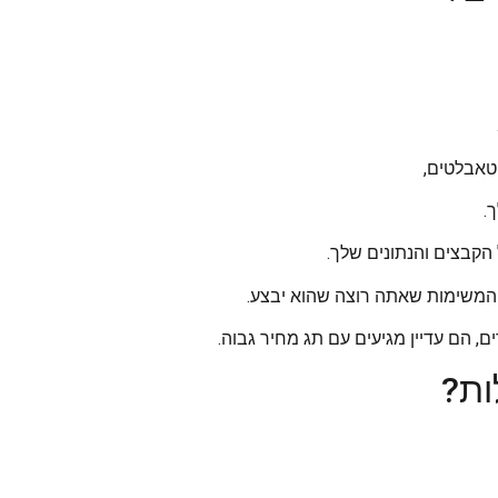
טאבלטים,
.
הקבצים והנתונים שלך.
 המשימות שאתה רוצה שהוא יבצע.
, הם עדיין מגיעים עם תג מחיר גבוה.
ות?