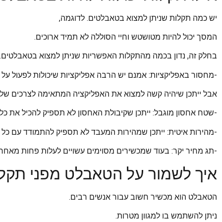
יש כמה תקלות שניתן למצוא בטאבלטים. לדוגמה,
המסך יכול להיות מטושטש וחיי הסוללה לא תמיד ארוכים.
בחלק זה, נדון בכמה מהתקלות האפשריות שניתן למצוא בטאבלטים.
-מחסור באפליקציות: אמנם יש הרבה אפליקציות שיכולות לפעול על 
אבל ייתכן שיהיה קשה למצוא את האפליקציה המתאימה לצרכים שלך
-שטח אחסון מוגבל: ייתכן שקיבולת האחסון לא תספיק להכיל את כל 
-מהירות איטית: ייתכן שמהירות המעבד לא תספיק להתמודד עם כל
-תג מחיר יקר: בעוד שמכשירים מסוימים עשויים לעלות פחות מאחרים
איך לשמור על הטאבלט מפני תקל
הטאבלט הוא מכשיר חשוב עבור אנשים רבים.
ניתן להשתמש בו למגוון מטרות.