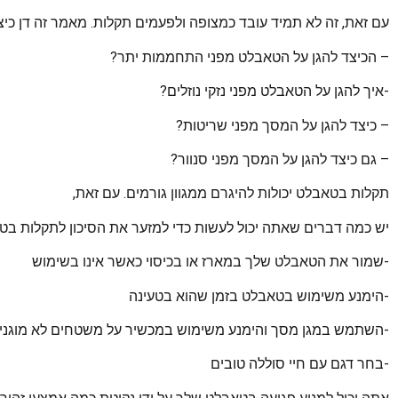
עם זאת, זה לא תמיד עובד כמצופה ולפעמים תקלות. מאמר זה דן כיצ
– הכיצד להגן על הטאבלט מפני התחממות יתר?
-איך להגן על הטאבלט מפני נזקי נוזלים?
– כיצד להגן על המסך מפני שריטות?
– גם כיצד להגן על המסך מפני סנוור?
תקלות בטאבלט יכולות להיגרם ממגוון גורמים. עם זאת,
יש כמה דברים שאתה יכול לעשות כדי למזער את הסיכון לתקלות בט
-שמור את הטאבלט שלך במארז או בכיסוי כאשר אינו בשימוש
-הימנע משימוש בטאבלט בזמן שהוא בטעינה
-השתמש במגן מסך והימנע משימוש במכשיר על משטחים לא מוגני
-בחר דגם עם חיי סוללה טובים