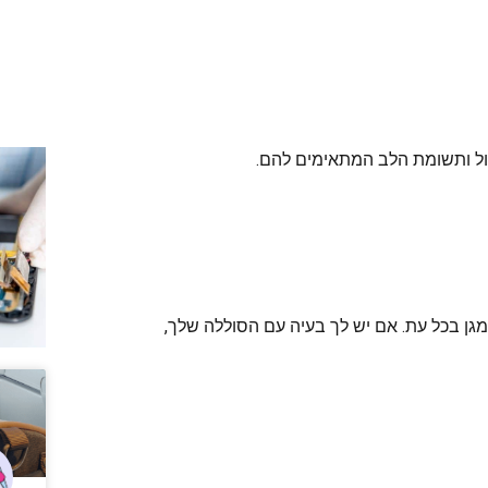
ול ותשומת הלב המתאימים להם.
מגן בכל עת. אם יש לך בעיה עם הסוללה שלך,