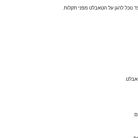
ד נוכל להגן על הטאבלט מפני תקלות.
אבלט.
ם