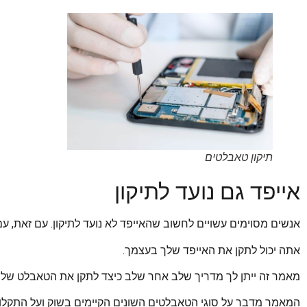
תיקון טאבלטים
אייפד גם נועד לתיקון
אנשים מסוימים עשויים לחשוב שהאייפד לא נועד לתיקון. עם זאת, עם 
אתה יכול לתקן את האייפד שלך בעצמך.
מאמר זה ייתן לך מדריך שלב אחר שלב כיצד לתקן את הטאבלט של
המאמר מדבר על סוגי הטאבלטים השונים הקיימים בשוק ועל התקל