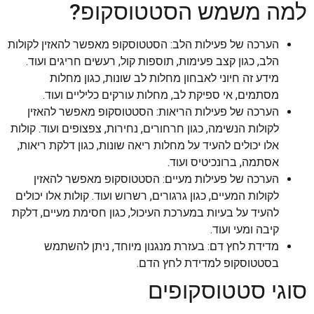
למה משמש הסטטוסקופ?
הערכה של פעילות הלב: הסטטוסקופ מאפשר להאזין לקולות
הלב, כגון קצב פעימות, תוספות קול, רעשים חריגים ועוד.
מידע זה חיוני לאבחון מחלות לב שונות, כגון מחלות
מסתמים, אי ספיקת לב, מחלות עורקים כליליים ועוד.
הערכה של פעילות הריאות: הסטטוסקופ מאפשר להאזין
לקולות הנשימה, כגון חרחורים, נחירות, צפצופים ועוד. קולות
אלו יכולים להעיד על מחלות ריאה שונות, כגון דלקת ריאות,
אסתמה, ברונכיטיס ועוד.
הערכה של פעילות מעיים: הסטטוסקופ מאפשר להאזין
לקולות המעיים, כגון גרגורים, רשרוש ועוד. קולות אלו יכולים
להעיד על בעיות במערכת העיכול, כגון חסימת מעיים, דלקת
קיבה ומעי ועוד.
מדידת לחץ דם: בעזרת מנגנון מיוחד, ניתן להשתמש
בסטטוסקופ למדידת לחץ הדם.
סוגי סטטוסקופים