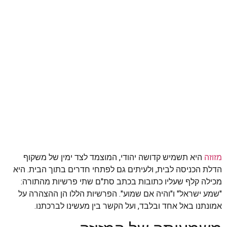
מזוזה
היא תשמיש קדושה יהודי, המוצמד לצד ימין של משקוף
הדלת הכניסה לבית, ולעיתים גם לפתחי חדרים בתוך הבית. היא
מכילה קלף שעליו כתובות בכתב סת"ם שתי פרשיות מהתורה:
"שמע ישראל" ו"והיה אם שמוע". הפרשיות הללו הן ההצהרה על
אמונתנו באל אחד ובלבד, ועל הקשר בין מעשינו לברכתנו.