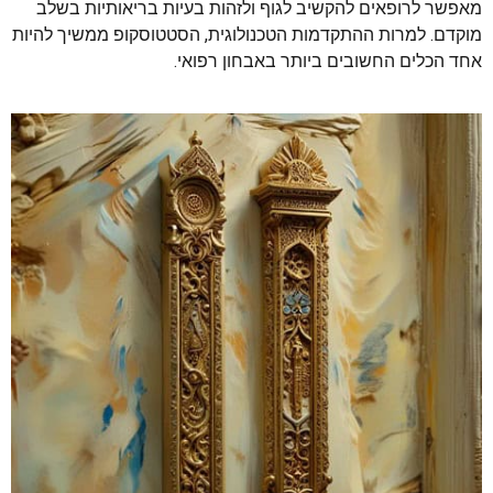
מאפשר לרופאים להקשיב לגוף ולזהות בעיות בריאותיות בשלב
מוקדם. למרות ההתקדמות הטכנולוגית, הסטטוסקופ ממשיך להיות
אחד הכלים החשובים ביותר באבחון רפואי.