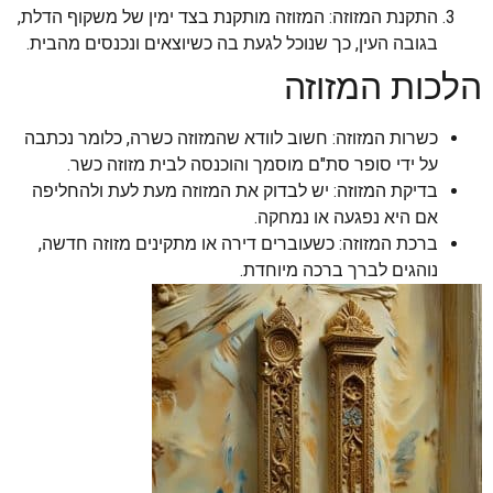
התקנת המזוזה: המזוזה מותקנת בצד ימין של משקוף הדלת,
בגובה העין, כך שנוכל לגעת בה כשיוצאים ונכנסים מהבית.
הלכות המזוזה
כשרות המזוזה: חשוב לוודא שהמזוזה כשרה, כלומר נכתבה
על ידי סופר סת"ם מוסמך והוכנסה לבית מזוזה כשר.
בדיקת המזוזה: יש לבדוק את המזוזה מעת לעת ולהחליפה
אם היא נפגעה או נמחקה.
ברכת המזוזה: כשעוברים דירה או מתקינים מזוזה חדשה,
נוהגים לברך ברכה מיוחדת.