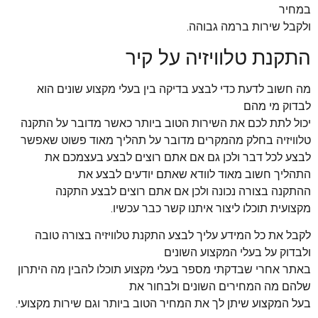
במחיר
ולקבל שירות ברמה גבוהה.
התקנת טלוויזיה על קיר
מה חשוב לדעת כדי לבצע בדיקה בין בעלי מקצוע שונים הוא
לבדוק מי מהם
יכול לתת לכם את השירות הטוב ביותר כאשר מדובר על התקנה
טלוויזיה בחלק מהמקרים מדובר על תהליך מאוד פשוט שאפשר
לבצע לכל דבר ולכן גם אם אתם רוצים לבצע בעצמכם את
התהליך חשוב מאוד לוודא שאתם יודעים לבצע את
ההתקנה בצורה נכונה ולכן אם אתם רוצים לבצע התקנה
מקצועית תוכלו ליצור איתנו קשר כבר עכשיו.
לקבל את כל המידע עליך לבצע התקנת טלוויזיה בצורה טובה
ולבדוק על בעלי המקצוע השונים
באתר אחרי שבדקתי מספר בעלי מקצוע תוכלו להבין מה היתרון
שלהם מה המחירים השונים ולבחור את
בעל המקצוע שיתן לך את המחיר הטוב ביותר וגם שירות מקצועי.