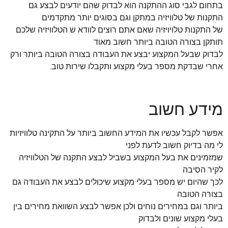
בתחום לגבי סוג ההתקנה הוא לבדוק שהם יודעים לבצע גם
התקנות של טלוויזיה במתקן וגם בסוגים יותר מתקדמים
של התקנות טלויויזיה שאם אתם רוצים לוודא ש הטלוויזיה שלכם
תותקן בצורה הטובה ביותר חשוב מאוד
לבדוק שבעל המקצוע יבצע את העבודה בצורה הטובה ביותר ורק
אחרי שבדקת מספר בעלי מקצוע ותקבלו שירות טוב.
מידע חשוב
אפשר לקבל עכשיו את המידע החשוב ביותר על התקינה טלוויזיות
לי מה בדיוק חשוב לדעת לפני
שמזמינים את בעל המקצוע בשביל לבצע התקנה של הטלוויזיה
לקיר הסיבה
לכך שהיום יש מספר בעלי מקצוע שיכולים לבצע את העבודה גם
בצורה הטובה
ביותר וגם במחירים נוחים ולכן אפשר לבצע השוואת מחירים בין
בעלי מקצוע שונים ולבדוק