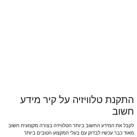
התקנת טלוויזיה על קיר מידע
חשוב
לקבל את המידע החשוב ביותר הטלוויזיה בצורה מקצועית חשוב
מאוד כבר עכשיו לבדוק עם בעלי המקצוע הטובים ביותר