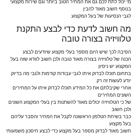
מי יכול לתת לכם גם את המחיר הטוב ביותר וגם שירות מקצועי
בנוסף חשוב מאוד להבין
לגבי הנסיעות של בעל המקצוע.
מה חשוב לדעת כדי לבצע התקנת
טלוויזיה בצורה טובה
הסיבה לכך שיש היום מספר בעלי מקצוע שיודעים לבצע
הכנה של טלוויזיה בצורה מאוד טובה ולכן חשוב לוודא שזה בעל
המקצוע יש ניסיון
בתחום תוכלו לבדוק איתו לגבי עבודות קודמות ולגבי מה בדיוק
יודע לעשות זה רק
אחרי שקיבלתם את כל המידע תוכלו לבדוק איתו על המחירים
השונים המחירים
של כי הטלוויזיה יכולים מאוד להשתנות בין בעלי המקצוע השונים
ולכן חשוב
כבר בשיחת הטלפון הראשונה לקבל את המחיר והסבר עליהם
בעל מקצוע
חשוב מאוד לבדוק מספר בעל מקצוע כדי לבצע חיסכון משמעותי