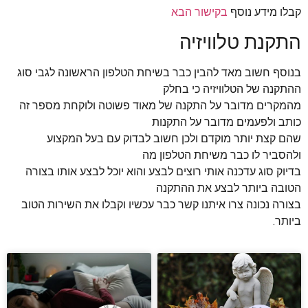
קבלו מידע נוסף
בקישור הבא
התקנת טלוויזיה
בנוסף חשוב מאד להבין כבר בשיחת הטלפון הראשונה לגבי סוג
ההתקנה של הטלוויזיה כי בחלק
מהמקרים מדובר על התקנה של מאוד פשוטה ולוקחת מספר זה
כותב ולפעמים מדובר על התקנות
שהם קצת יותר מוקדם ולכן חשוב לבדוק עם בעל המקצוע
ולהסביר לו כבר משיחת הטלפון מה
בדיוק סוג עדכנה אותי רוצים לבצע והוא יוכל לבצע אותו בצורה
הטובה ביותר לבצע את ההתקנה
בצורה נכונה צרו איתנו קשר כבר עכשיו וקבלו את השירות הטוב
ביותר.