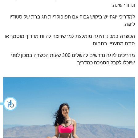
ונדודי שינה.
למדריכי יוגה יש ביקוש גבוה עם הפופולריות הגוברת של סטודיו
ליוגה.
הכשרה במכוני היוגה מומלצת למי שרוצה להיות מדריך מוסמך או
סתם מתעניין בתחום.
מדריכים ליוגה נדרשים להשלים 300 שעות הכשרה במכון לפני
שיוכלו לקבל הסמכה כמדריך.