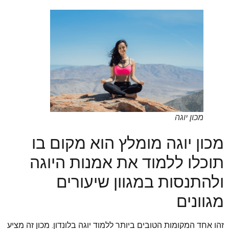
מכון יוגה
מכון יוגה מומלץ הוא מקום בו
תוכלו ללמוד את אמנות היוגה
ולהתנסות במגוון שיעורים
מגוונים
זהו אחד המקומות הטובים ביותר ללמוד יוגה בלונדון. מכון זה מציע