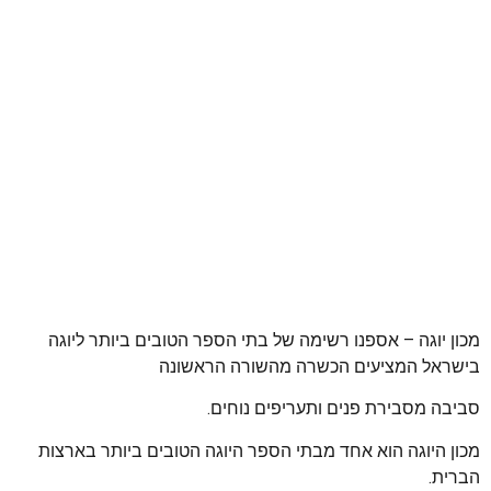
מכון יוגה – אספנו רשימה של בתי הספר הטובים ביותר ליוגה
בישראל המציעים הכשרה מהשורה הראשונה
סביבה מסבירת פנים ותעריפים נוחים.
מכון היוגה הוא אחד מבתי הספר היוגה הטובים ביותר בארצות
הברית.