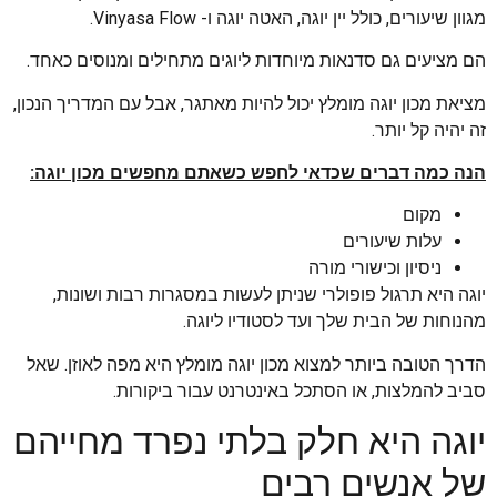
מגוון שיעורים, כולל יין יוגה, האטה יוגה ו- Vinyasa Flow.
הם מציעים גם סדנאות מיוחדות ליוגים מתחילים ומנוסים כאחד.
מציאת מכון יוגה מומלץ יכול להיות מאתגר, אבל עם המדריך הנכון,
זה יהיה קל יותר.
הנה כמה דברים שכדאי לחפש כשאתם מחפשים מכון יוגה:
מקום
עלות שיעורים
ניסיון וכישורי מורה
יוגה היא תרגול פופולרי שניתן לעשות במסגרות רבות ושונות,
מהנוחות של הבית שלך ועד לסטודיו ליוגה.
הדרך הטובה ביותר למצוא מכון יוגה מומלץ היא מפה לאוזן. שאל
סביב להמלצות, או הסתכל באינטרנט עבור ביקורות.
יוגה היא חלק בלתי נפרד מחייהם
של אנשים רבים