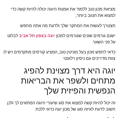
מציאת מכון טוב ללמוד את אמנות היוגה יכולה להיות קשה כדי
למצוא את הטוב ביותר,
תצטרך לעשות את המחקר שלך ולדעת מה אתה מחפש.
ישנם גורמים שונים שגורמים למכון
יוגה בצפון תל אביב
לבלוט
על פני השאר.
כדאי לחפש מכון בעל מוניטין טוב, המציע קורסים מתקדמים ויש לו
צוות מדריכים עם ניסיון רלוונטי.
יוגה היא דרך מצוינת להפיג
מתחים ולשפר את הבריאות
הנפשית והפיזית שלך
זה יכול להיות קשה למצוא את סוג שיעורי היוגה המתאים לך ולכן
חשוב לדעת לאיזה סוג של מכון יוגה כדאי ללכת.