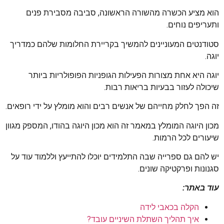
הוא מציע הכשרה מהשורה הראשונה, סביבה מסבירת פנים
ותעריפים נוחים.
סטודנטים המעוניינים להמשיך בקריירת החלומות שלהם כמדריך
יוגה.
יוגה היא אחת מצורות הפעילות הגופניות הפופולריות ביותר
שיכולה לעזור בבעיות בריאות רבות.
זה הפך לחלק מחייהם של אנשים רבים והוא מומלץ על ידי רופאים.
מכון היוגה המומלץ במאמר זה הוא מכון היוגה בהודו, המספק מגוון
שיעורים לכל הרמות.
יש להם גם ספרייה שבה התלמידים יוכלו להתייעץ וללמוד עוד על
סגנונות ופרקטיקה שונים.
עוד באתר:
הקלה בכאבי לידה
איך תהליך השתלת השיניים עובד?