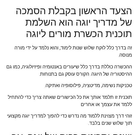
הצעד הראשון בקבלת הסמכה
של מדריך יוגה הוא השלמת
תוכנית הכשרת מורים ליוגה
זה בדרך כלל לוקח שלוש שנות לימוד, והוא נלמד על ידי מורה
מנוסה.
ההכשרה כוללת בדרך כלל שיעורים באנטומיה ופיזיולוגיה, כמו גם
ההיסטוריה של היוגה. הקורס עוסק גם בתנוחות.
טכניקות נשימה, מדיטציה, פילוסופיה ואתיקה.
תוכנית זו תלמד אותך את כל הכישורים שאתה צריך כדי להתחיל
ללמד את עצמך או אחרים
זוהי דרך מצוינת ללמוד מה נדרש כדי להפוך למדריך יוגה מקצועי
תוך שלוש שנים בלבד.