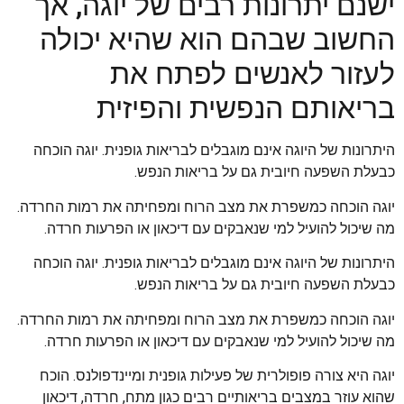
ישנם יתרונות רבים של יוגה, אך
החשוב שבהם הוא שהיא יכולה
לעזור לאנשים לפתח את
בריאותם הנפשית והפיזית
היתרונות של היוגה אינם מוגבלים לבריאות גופנית. יוגה הוכחה
כבעלת השפעה חיובית גם על בריאות הנפש.
יוגה הוכחה כמשפרת את מצב הרוח ומפחיתה את רמות החרדה.
מה שיכול להועיל למי שנאבקים עם דיכאון או הפרעות חרדה.
היתרונות של היוגה אינם מוגבלים לבריאות גופנית. יוגה הוכחה
כבעלת השפעה חיובית גם על בריאות הנפש.
יוגה הוכחה כמשפרת את מצב הרוח ומפחיתה את רמות החרדה.
מה שיכול להועיל למי שנאבקים עם דיכאון או הפרעות חרדה.
יוגה היא צורה פופולרית של פעילות גופנית ומיינדפולנס. הוכח
שהוא עוזר במצבים בריאותיים רבים כגון מתח, חרדה, דיכאון