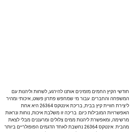
חודשי הקיץ החמים מזמינים אותנו להירגע, לשחות וליהנות עם
המשפחה והחברים. עבור מי שמחפש פתרון פשוט, איכותי ומהיר
ליצירת חוויית קיץ בבית, בריכת אינטקס 26364 היא אחת
האפשרויות המובילות כיום. בריכה זו משלבת איכות, נוחות ונראות
מרשימה, ומאפשרת ליהנות ממים צלולים ומרעננים מבלי לצאת
מהבית. אינטקס 26364 נחשבת לאחד הדגמים הפופולריים ביותר