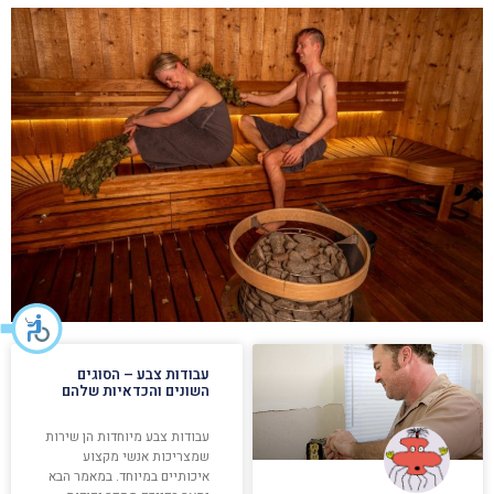
עבודות צבע – הסוגים
השונים והכדאיות שלהם
עבודות צבע מיוחדות הן שירות
שמצריכות אנשי מקצוע
איכותיים במיוחד. במאמר הבא