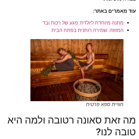
עוד מאמרים באתר:
מתנה מיוחדת ליולדת: מגע של רכות ובד
המזוזה: שמירה רוחנית בפתח הבית
חוויית ספא פרטית
מה זאת סאונה רטובה ולמה היא
טובה לנו?