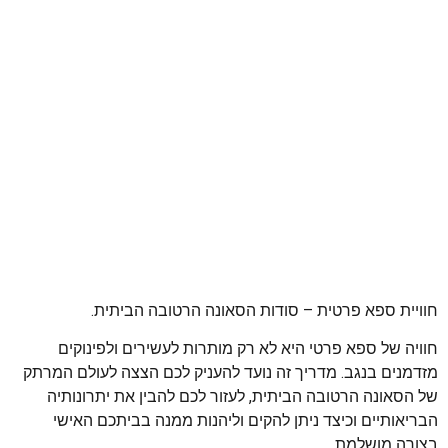
חוויית ספא פרטית – סודות הסאונה הרטובה הביתית.
חוויה של ספא פרטי היא לא רק מותרות לעשירים ולפינוקים
מזדמנים בנגב. מדריך זה נועד להעניק לכם הצצה לעולם המרתק
של הסאונה הרטובה הביתית, לעזור לכם להבין את יתרונותיה
הבריאותיים וכיצד ניתן להקים וליהנות ממנה בביתכם האישי
בצורה מושלמת.