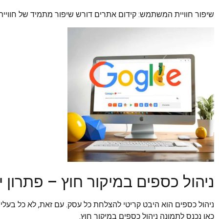
שיפור חוויית המשתמש: קידום אתרים דורש שיפור מתמיד של חווי
ניהול כספים במיקור חוץ – פתרון 
ניהול כספים הוא היבט קריטי להצלחת כל עסק. עם זאת, לא כל בעלי
כאן נכנס לתמונה ניהול כספים במיקור חוץ.