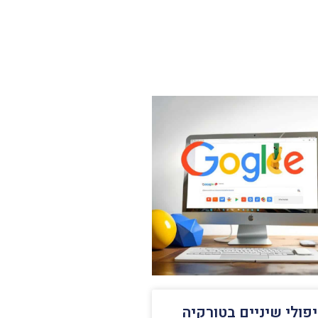
פולי שיניים בטורקיה