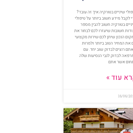
ולי שיניים בטורקיה איך זה עובד?
 לקבל מידע חשוב ביותר על טיפולי
ניים בטורקיה חשוב להבין מספר
ודות חשובות שיעזרו לכם לבחור את
קום הנכון שיתן לכם שירות מקצועי
 את המחיר הטוב ביותר ולמרות
תם רוצים לבדוק שוב יחד. עם
רפאה לבדוק לגבי הנסיעות שלה
חום אשר אתם
א עוד »
16/06/2