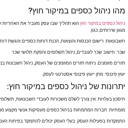
מהו ניהול כספים במיקור חוץ?
ניהול כספים במיקור חוץ
הוא תהליך שבו עסק מעביר את האחריות על
מגוון שירותים, כגון:
חשבונאות: רישום הכנסות והוצאות, הכנת דוחות כספיים והגשת דוחו
שכר: חישוב שכר לעובדים, ניהול תשלומים והפקת תלושי שכר.
תזרים מזומנים: ניתוח תזרים המזומנים של העסק, ניהול חשבונות בנ
יעוץ פיננסי: מתן ייעוץ פיננסי אסטרטגי לעסק.
יתרונות של ניהול כספים במיקור חוץ:
חיסכון בעלויות: אין צורך לשלם משכורות לעובדי חשבונאות, תשלומי
מומחיות: חברות המתמחות בניהול כספים מעסיקות אנשי מקצוע מנ
התמקדות בפעילות העסק: בעלי העסק יכולים להתמקד בפיתוח העס