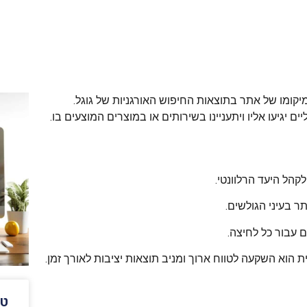
 יגיעו אליו ויתעניינו בשירותים או במוצרים המוצעים בו.
הל היעד הרלוונטי.
ר בעיני הגולשים.
 עבור כל לחיצה.
ת הוא השקעה לטווח ארוך ומניב תוצאות יציבות לאורך זמן.
טי