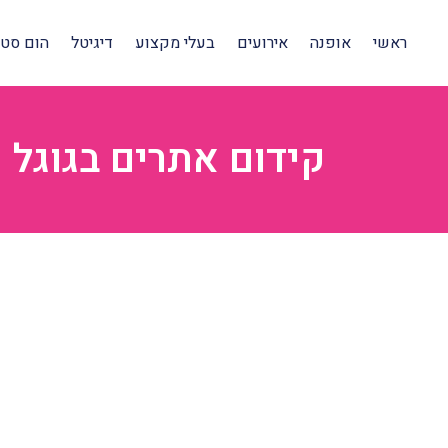
ראשי
אופנה
אירועים
בעלי מקצוע
דיגיטל
הום סטיי
קידום אתרים בגוגל 