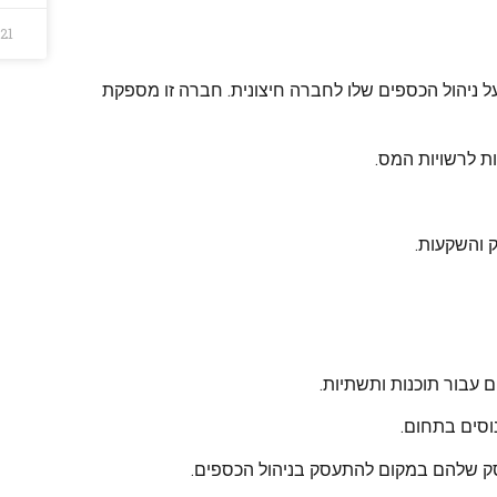
021
 ניהול הכספים שלו לחברה חיצונית. חברה זו מספקת
ת לרשויות המס.
ק והשקעות.
ם עבור תוכנות ותשתיות.
וסים בתחום.
ק שלהם במקום להתעסק בניהול הכספים.