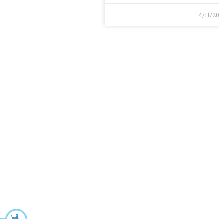
14/11/2