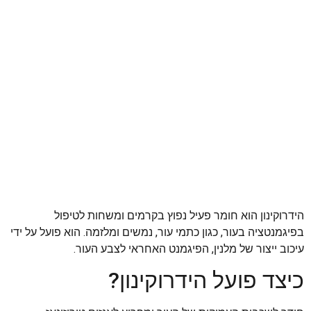
הידרוקינון הוא חומר פעיל נפוץ בקרמים ומשחות לטיפול
בפיגמנטציה בעור, כגון כתמי עור, נמשים ומלזמה. הוא פועל על ידי
עיכוב ייצור של מלנין, הפיגמנט האחראי לצבע העור.
כיצד פועל הידרוקינון?