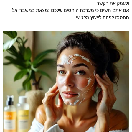
ולעמק את הקשר.
אם אתם חשים כי מערכת היחסים שלכם נמצאת במשבר, אל
תהססו לפנות לייעוץ מקצועי.