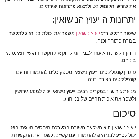
את שורשי הקונפליקט ולמצוא פתרונות יצירתיים.
יתרונות הייעוץ הנישואין:
שיפור התקשורת:
ייעוץ נישואין
משפר את יכולת בני הזוג לתקשר
בצורה פתוחה וכנה.
חיזוק הקשר: הוא עוזר לבני הזוג לחזק את הקשר הרגשי והאינטימי
ביניהם.
פתרון קונפליקטים: ייעוץ נישואין מספק כלים להתמודדות עם
קונפליקטים בצורה בונה.
מניעת גירושין: במקרים רבים, ייעוץ נישואין יכול למנוע גירושין
ולשפר את איכות החיים של בני הזוג.
סיכום
ייעוץ נישואין הוא השקעה חשובה במערכת היחסים הזוגית. הוא
יכול לסייע לבני הזוג להתמודד עם קשיים, לשפר את התקשורת